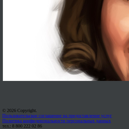
© 2026 Copyright.
Пользовательское соглашение на предоставление услуг
Политика конфиденциальности персональных данных
тел.: 8 800 222 02 86