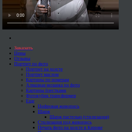
Заказать
Цены
Отзывы
Портрет по фото
Портрет на холсте
Портрет маслом
Картины по номерам
Алмазная мозаика по фото
Картины блестками
Фотокубик трансформер
Еще
Цифровая живопись
Шарж
Шарж пастелью (стилизация)
Стилизация под живопись
Печать фото на холсте в Кирове