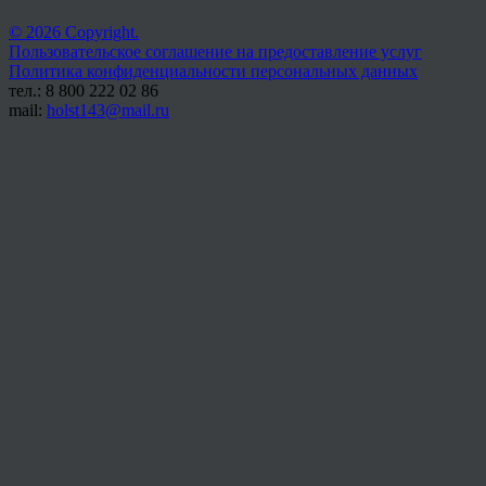
© 2026 Copyright.
Пользовательское соглашение на предоставление услуг
Политика конфиденциальности персональных данных
тел.: 8 800 222 02 86
mail:
holst143@mail.ru