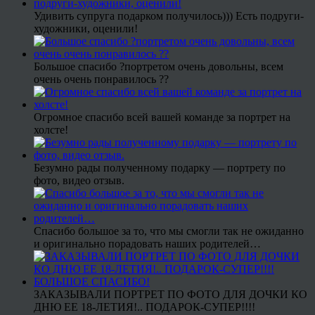
Удивить супруга подарком получилось))) Есть подруги-
художники, оценили!
Большое спасибо ?портретом очень довольны, всем
очень очень понравилось ??
Огромное спасибо всей вашей команде за портрет на
холсте!
Безумно рады полученному подарку — портрету по
фото, видео отзыв.
Спасибо большое за то, что мы смогли так не ожиданно
и оригинально порадовать наших родителей…
ЗАКАЗЫВАЛИ ПОРТРЕТ ПО ФОТО ДЛЯ ДОЧКИ КО
ДНЮ ЕЕ 18-ЛЕТИЯ!.. ПОДАРОК-СУПЕР!!!!