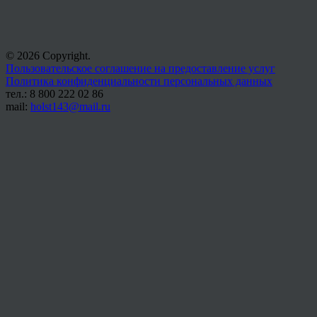
© 2026 Copyright.
Пользовательское соглашение на предоставление услуг
Политика конфиденциальности персональных данных
тел.: 8 800 222 02 86
mail:
holst143@mail.ru