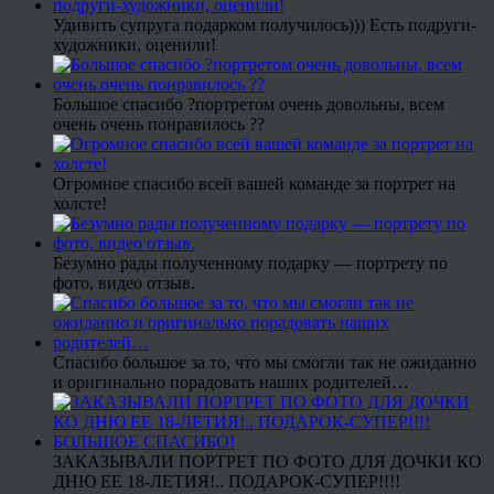
Удивить супруга подарком получилось))) Есть подруги-
художники, оценили!
Большое спасибо ?портретом очень довольны, всем
очень очень понравилось ??
Огромное спасибо всей вашей команде за портрет на
холсте!
Безумно рады полученному подарку — портрету по
фото, видео отзыв.
Спасибо большое за то, что мы смогли так не ожиданно
и оригинально порадовать наших родителей…
ЗАКАЗЫВАЛИ ПОРТРЕТ ПО ФОТО ДЛЯ ДОЧКИ КО
ДНЮ ЕЕ 18-ЛЕТИЯ!.. ПОДАРОК-СУПЕР!!!!