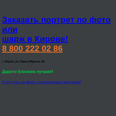
Заказать портрет по фото
или
шарж в Кирове!
8 800 222 02 86
г. Киров, ул. Карла Маркса, 56
Дарите близким лучшее!
Статуэтка по фото с портретным сходством!