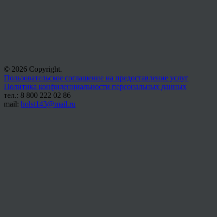
© 2026 Copyright.
Пользовательское соглашение на предоставление услуг
Политика конфиденциальности персональных данных
тел.: 8 800 222 02 86
mail:
holst143@mail.ru