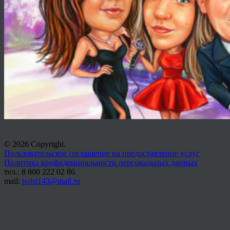
© 2026 Copyright.
Пользовательское соглашение на предоставление услуг
Политика конфиденциальности персональных данных
тел.: 8 800 222 02 86
mail:
holst143@mail.ru