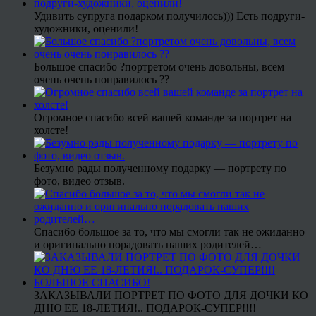
Удивить супруга подарком получилось))) Есть подруги-
художники, оценили!
Большое спасибо ?портретом очень довольны, всем
очень очень понравилось ??
Огромное спасибо всей вашей команде за портрет на
холсте!
Безумно рады полученному подарку — портрету по
фото, видео отзыв.
Спасибо большое за то, что мы смогли так не ожиданно
и оригинально порадовать наших родителей…
ЗАКАЗЫВАЛИ ПОРТРЕТ ПО ФОТО ДЛЯ ДОЧКИ КО
ДНЮ ЕЕ 18-ЛЕТИЯ!.. ПОДАРОК-СУПЕР!!!!