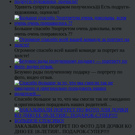
Удивить супруга подарком получилось))) Есть подруги-
художники, оценили!
Большое спасибо ?портретом очень довольны, всем
очень очень понравилось ??
Огромное спасибо всей вашей команде за портрет на
холсте!
Безумно рады полученному подарку — портрету по
фото, видео отзыв.
Спасибо большое за то, что мы смогли так не ожиданно
и оригинально порадовать наших родителей…
ЗАКАЗЫВАЛИ ПОРТРЕТ ПО ФОТО ДЛЯ ДОЧКИ КО
ДНЮ ЕЕ 18-ЛЕТИЯ!.. ПОДАРОК-СУПЕР!!!!