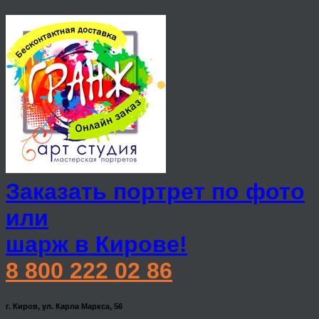
Заказать портрет по фото
или
шарж в Кирове!
8 800 222 02 86
г. Киров, ул. Карла Маркса, 56