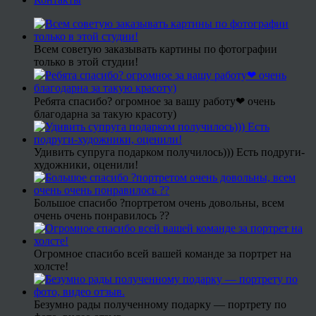
Всем советую заказывать картины по фотографии
только в этой студии!
Ребята спасибо? огромное за вашу работу❤ очень
благодарна за такую красоту)
Удивить супруга подарком получилось))) Есть подруги-
художники, оценили!
Большое спасибо ?портретом очень довольны, всем
очень очень понравилось ??
Огромное спасибо всей вашей команде за портрет на
холсте!
Безумно рады полученному подарку — портрету по