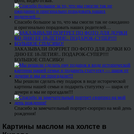
фото, видео отзыв.
Спасибо большое за то, что мы смогли так не ожиданно
и оригинально порадовать наших родителей…
ЗАКАЗЫВАЛИ ПОРТРЕТ ПО ФОТО ДЛЯ ДОЧКИ КО
ДНЮ ЕЕ 18-ЛЕТИЯ!.. ПОДАРОК-СУПЕР!!!!
БОЛЬШОЕ СПАСИБО!
Мы решили сделать ему подарок в виде исторической
картины нашей семьи и подарить статуэтку — шарж от
дочери и мы не прогадали!!!
Спасибо за замечательный портрет-сюрприз на мой день
рождения!
Картины маслом на холсте в