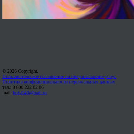
© 2026 Copyright.
Пользовательское соглашение на предоставление услуг
Политика конфиденциальности персональных данных
тел.: 8 800 222 02 86
mail:
holst143@mail.ru