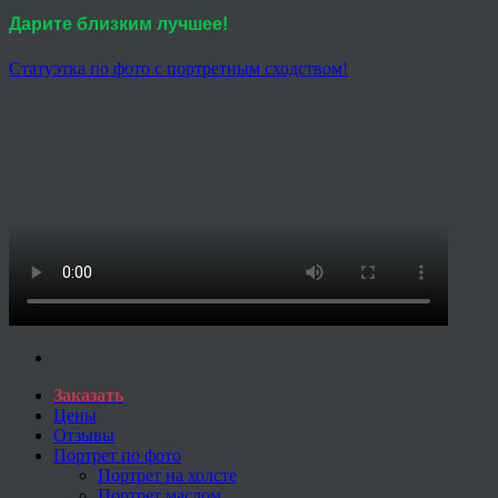
Дарите близким лучшее!
Статуэтка по фото с портретным сходством!
Заказать
Цены
Отзывы
Портрет по фото
Портрет на холсте
Портрет маслом