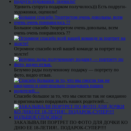
Удивить супруга подарком получилось))) Есть подруги-
художники, оценили!
Большое спасибо ?портретом очень довольны, всем
очень очень понравилось ??
Огромное спасибо всей вашей команде за портрет на
холсте!
Безумно рады полученному подарку — портрету по
фото, видео отзыв.
Спасибо большое за то, что мы смогли так не ожиданно
и оригинально порадовать наших родителей…
ЗАКАЗЫВАЛИ ПОРТРЕТ ПО ФОТО ДЛЯ ДОЧКИ КО
ДНЮ ЕЕ 18-ЛЕТИЯ!.. ПОДАРОК-СУПЕР!!!!