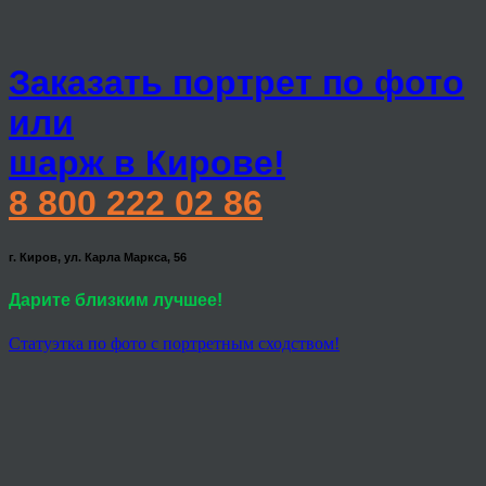
Заказать портрет по фото
или
шарж в Кирове!
8 800 222 02 86
г. Киров, ул. Карла Маркса, 56
Дарите близким лучшее!
Статуэтка по фото с портретным сходством!