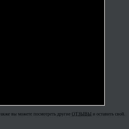
 также вы можете посмотреть другие
ОТЗЫВЫ
и оставить свой.