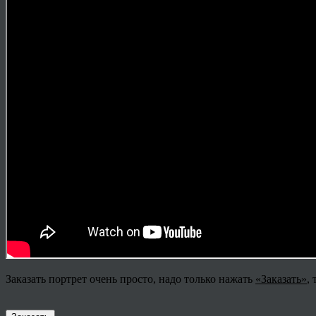
Заказать портрет очень просто, надо только нажать
«Заказать»
,